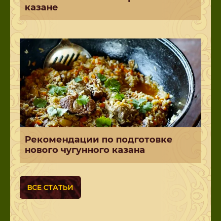
казане
Рекомендации по подготовке
нового чугунного казана
ВСЕ СТАТЬИ