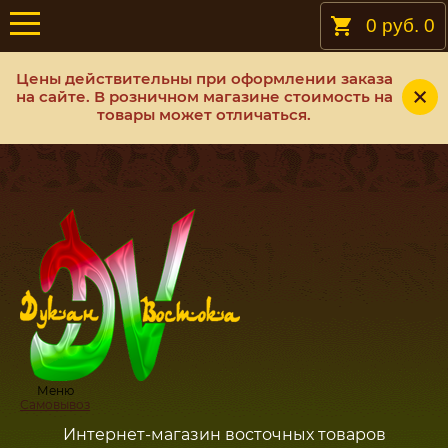
0 руб.
0
Цены действительны при оформлении заказа
на сайте. В розничном магазине стоимость на
товары может отличаться.
Меню
Самовывоз
Интернет-магазин восточных товаров