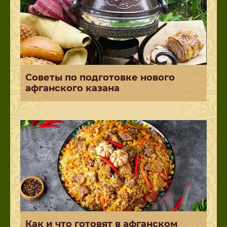
Советы по подготовке нового
афганского казана
Как и что готовят в афганском