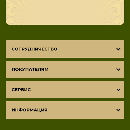
СОТРУДНИЧЕСТВО
ПОКУПАТЕЛЯМ
СЕРВИС
ИНФОРМАЦИЯ