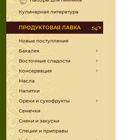
Кулинарная литература
ПРОДУКТОВАЯ ЛАВКА
Новые поступления
Бакалея
Восточные сладости
Консервация
Масла
Напитки
Орехи и сухофрукты
Семечки
Снеки и закуски
Специи и приправы