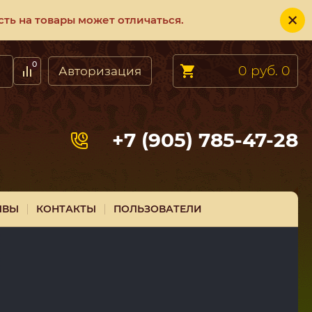
ть на товары может отличаться.
0
0 руб.
0
Авторизация
+7 (905) 785-47-28
ЫВЫ
КОНТАКТЫ
ПОЛЬЗОВАТЕЛИ