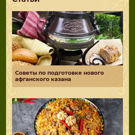
Советы по подготовке нового
афганского казана