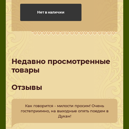
Нет в наличии
Недавно просмотренные
товары
Отзывы
Как говорится - милости просим! Очень
гостеприимно, на выходные опять поедем в
Дукан!