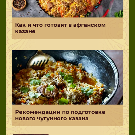
Как и что готовят в афганском
казане
Рекомендации по подготовке
нового чугунного казана