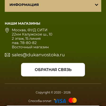
ИНФОРМАЦИЯ
НАШИ МАГАЗИНЫ
Москва, ФУД СИТИ
22км Калужское ш., 10
2 этаж, 15 линия
пав. 78-80-82
Восточный магазин
sales@dukanvostoka.ru
ОБРАТНАЯ СВЯЗЬ
Copyright © 2020 - 2026
Способы оплат: