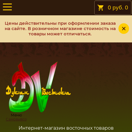
0 руб.
0
Цены действительны при оформлении заказа
на сайте. В розничном магазине стоимость на
товары может отличаться.
Меню
Самовывоз
Интернет-магазин восточных товаров