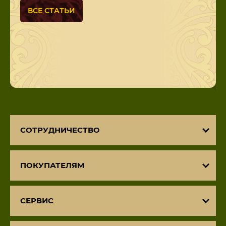
ВСЕ СТАТЬИ
СОТРУДНИЧЕСТВО
ПОКУПАТЕЛЯМ
СЕРВИС