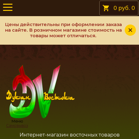
0 руб.
0
Цены действительны при оформлении заказа
на сайте. В розничном магазине стоимость на
товары может отличаться.
Меню
Самовывоз
Интернет-магазин восточных товаров