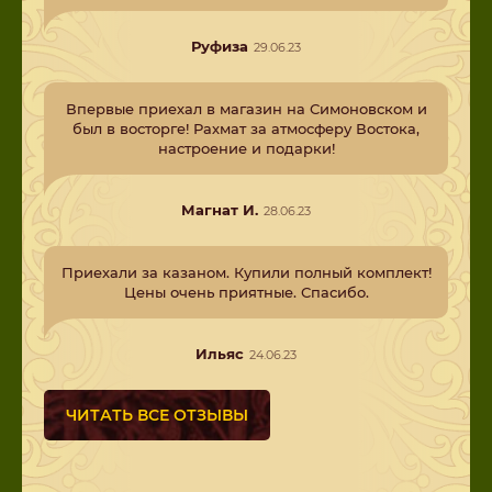
Руфиза
29.06.23
Впервые приехал в магазин на Симоновском и
был в восторге! Рахмат за атмосферу Востока,
настроение и подарки!
Магнат И.
28.06.23
Приехали за казаном. Купили полный комплект!
Цены очень приятные. Спасибо.
Ильяс
24.06.23
ЧИТАТЬ ВСЕ ОТЗЫВЫ