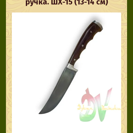
ручка. ШХ-15 (13-14 см)