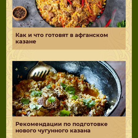
Как и что готовят в афганском
казане
Рекомендации по подготовке
нового чугунного казана