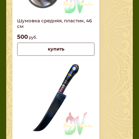
Шумовка средняя, пластик, 46
см
500
руб.
купить