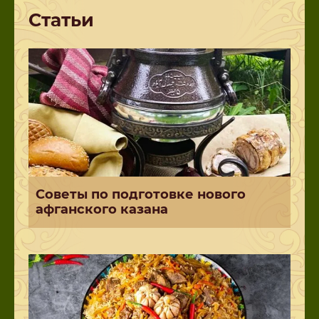
Статьи
Советы по подготовке нового
афганского казана