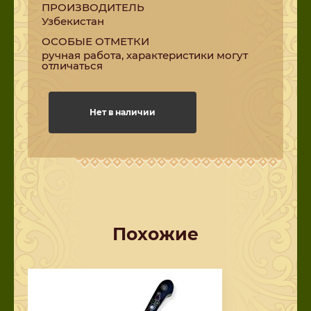
ПРОИЗВОДИТЕЛЬ
Узбекистан
ОСОБЫЕ ОТМЕТКИ
ручная работа, характеристики могут
отличаться
Нет в наличии
Похожие