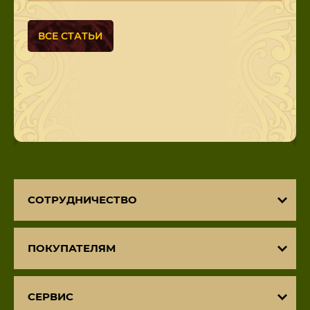
ВСЕ СТАТЬИ
СОТРУДНИЧЕСТВО
ПОКУПАТЕЛЯМ
СЕРВИС