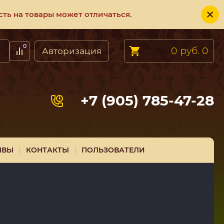
ть на товары может отличаться.
0
0 руб.
0
Авторизация
+7 (905) 785-47-28
ЫВЫ
КОНТАКТЫ
ПОЛЬЗОВАТЕЛИ