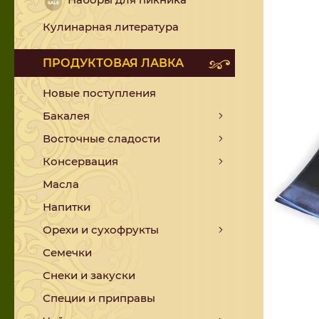
Кулинарная литература
ПРОДУКТОВАЯ ЛАВКА
Новые поступления
Бакалея
Восточные сладости
Консервация
Масла
Напитки
Орехи и сухофрукты
Семечки
Снеки и закуски
Специи и приправы