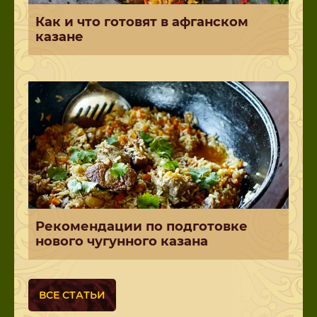
Как и что готовят в афганском
казане
Рекомендации по подготовке
нового чугунного казана
ВСЕ СТАТЬИ