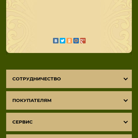
СОТРУДНИЧЕСТВО
ПОКУПАТЕЛЯМ
СЕРВИС