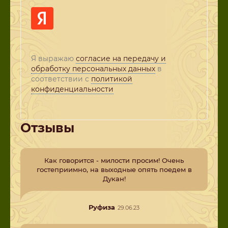
Я выражаю
согласие на передачу и
обработку персональных данных
в
соответствии с
политикой
конфиденциальности
Отзывы
Как говорится - милости просим! Очень
гостеприимно, на выходные опять поедем в
Дукан!
Руфиза
29.06.23