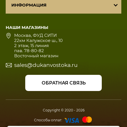
ИНФОРМАЦИЯ
НАШИ МАГАЗИНЫ
Москва, ФУД СИТИ
22км Калужское ш., 10
2 этаж, 15 линия
пав. 78-80-82
Восточный магазин
sales@dukanvostoka.ru
ОБРАТНАЯ СВЯЗЬ
Copyright © 2020 - 2026
Способы оплат: