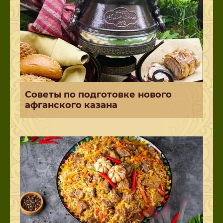
Советы по подготовке нового
афганского казана