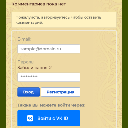
Комментариев пока нет
Пожалуйста, авторизуйтесь, чтобы оставить
комментарий.
E-mail:
Пароль:
Забыли пароль?
Вход
Регистрация
Также Вы можете войти через: