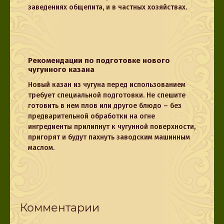
заведениях общепита, и в частных хозяйствах.
Рекомендации по подготовке нового
чугунного казана
Новый казан из чугуна перед использованием
требует специальной подготовки. Не спешите
готовить в нем плов или другое блюдо – без
предварительной обработки на огне
ингредиенты прилипнут к чугунной поверхности,
пригорят и будут пахнуть заводским машинным
маслом.
Комментарии