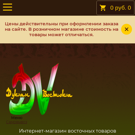
0 руб.
0
Цены действительны при оформлении заказа
на сайте. В розничном магазине стоимость на
товары может отличаться.
Меню
Самовывоз
Интернет-магазин восточных товаров