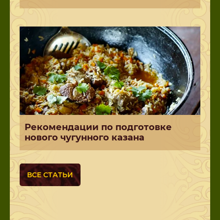
Рекомендации по подготовке
нового чугунного казана
ВСЕ СТАТЬИ