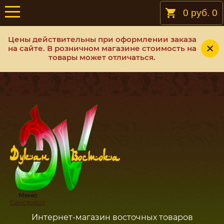
0 руб.
0
Цены действительны при оформлении заказа
на сайте. В розничном магазине стоимость на
товары может отличаться.
Меню
Самовывоз
Интернет-магазин восточных товаров