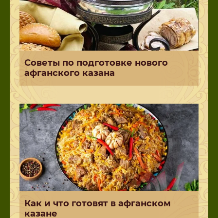
Советы по подготовке нового
афганского казана
Как и что готовят в афганском
казане