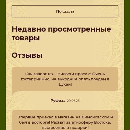
Показать
Недавно просмотренные
товары
Отзывы
Как говорится - милости просим! Очень
гостеприимно, на выходные опять поедем в
Дукан!
Руфиза
29.06.23
Впервые приехал в магазин на Симоновском и
был в восторге! Рахмат за атмосферу Востока,
настроение и подарки!