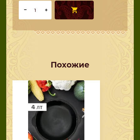
Похожие