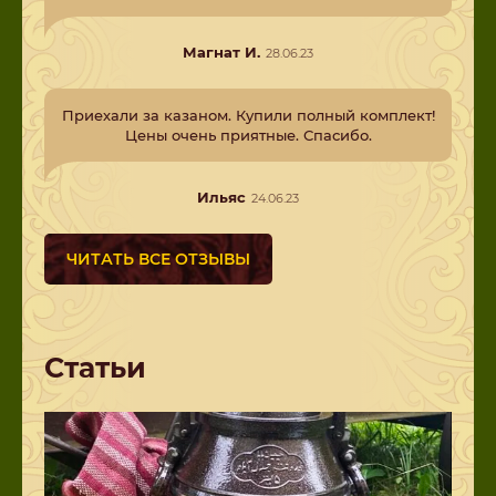
Магнат И.
28.06.23
Приехали за казаном. Купили полный комплект!
Цены очень приятные. Спасибо.
Ильяс
24.06.23
ЧИТАТЬ ВСЕ ОТЗЫВЫ
Статьи