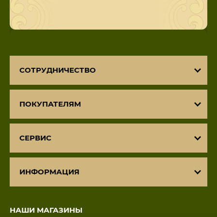
СОТРУДНИЧЕСТВО
ПОКУПАТЕЛЯМ
СЕРВИС
ИНФОРМАЦИЯ
НАШИ МАГАЗИНЫ