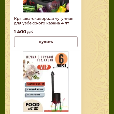
Крышка-сковорода чугунная
для узбекского казана 4 лт
1 400
руб.
купить