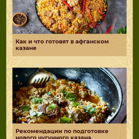
Как и что готовят в афганском
казане
Рекомендации по подготовке
нового чугунного казана