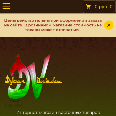
0 руб.
0
Цены действительны при оформлении заказа
на сайте. В розничном магазине стоимость на
товары может отличаться.
Меню
Самовывоз
Интернет-магазин восточных товаров