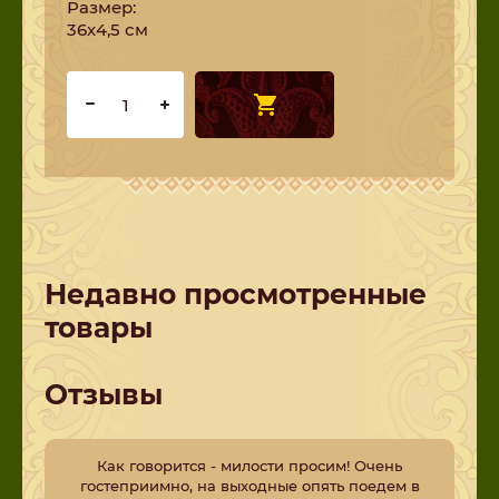
Размер:
36х4,5 см
Недавно просмотренные
товары
Отзывы
Как говорится - милости просим! Очень
гостеприимно, на выходные опять поедем в