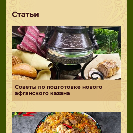
Статьи
Советы по подготовке нового
афганского казана