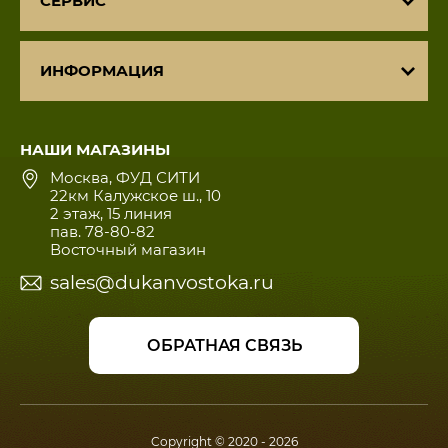
СЕРВИС
ИНФОРМАЦИЯ
НАШИ МАГАЗИНЫ
Москва, ФУД СИТИ
22км Калужское ш., 10
2 этаж, 15 линия
пав. 78-80-82
Восточный магазин
sales@dukanvostoka.ru
ОБРАТНАЯ СВЯЗЬ
Copyright © 2020 - 2026