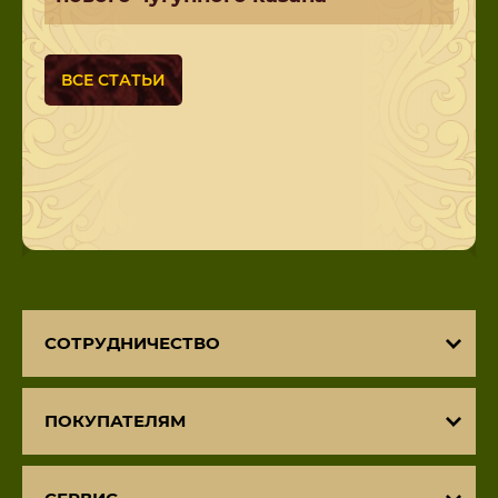
ВСЕ СТАТЬИ
СОТРУДНИЧЕСТВО
ПОКУПАТЕЛЯМ