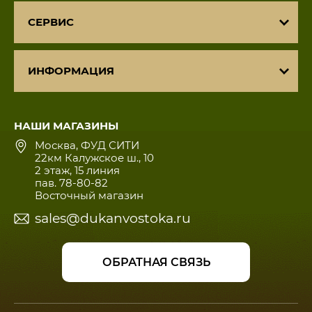
СЕРВИС
ИНФОРМАЦИЯ
НАШИ МАГАЗИНЫ
Москва, ФУД СИТИ
22км Калужское ш., 10
2 этаж, 15 линия
пав. 78-80-82
Восточный магазин
sales@dukanvostoka.ru
ОБРАТНАЯ СВЯЗЬ