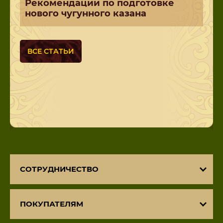
Рекомендации по подготовке
нового чугунного казана
ВСЕ СТАТЬИ
СОТРУДНИЧЕСТВО
ПОКУПАТЕЛЯМ