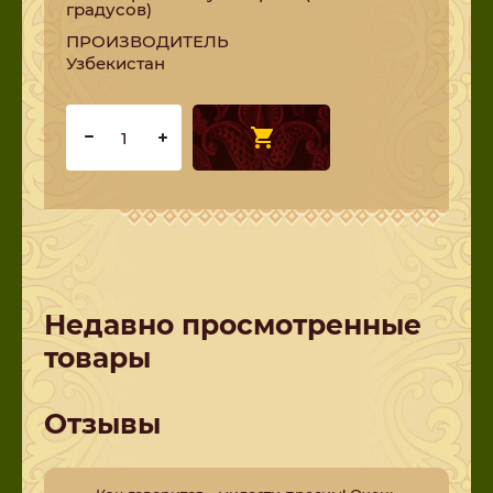
градусов)
ПРОИЗВОДИТЕЛЬ
Узбекистан
Недавно просмотренные
товары
Отзывы