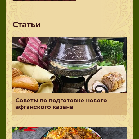
Статьи
Советы по подготовке нового
афганского казана