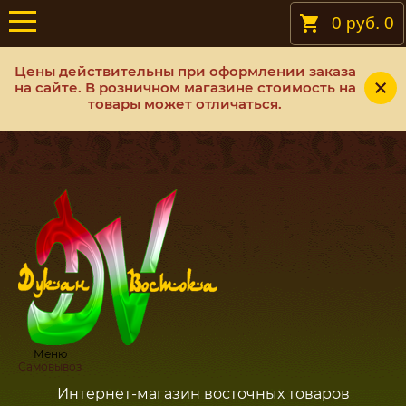
0 руб.
0
Цены действительны при оформлении заказа
на сайте. В розничном магазине стоимость на
товары может отличаться.
Меню
Самовывоз
Интернет-магазин восточных товаров