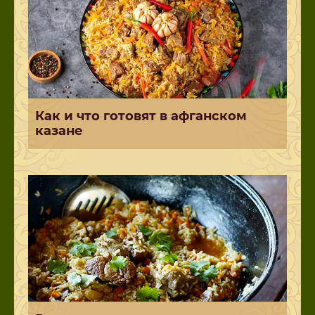
Как и что готовят в афганском
казане