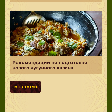
Рекомендации по подготовке
нового чугунного казана
ВСЕ СТАТЬИ