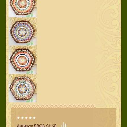
Артикул:
ДВ018-СНКР