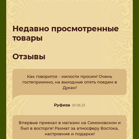
Недавно просмотренные
товары
Отзывы
Как говорится - милости просим! Очень
гостеприимно, на выходные опять поедем в
Дукан!
Руфиза
29.06.23
Впервые приехал в магазин на Симоновском и
был в восторге! Рахмат за атмосферу Востока,
настроение и подарки!