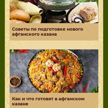
Советы по подготовке нового
афганского казана
Как и что готовят в афганском
казане