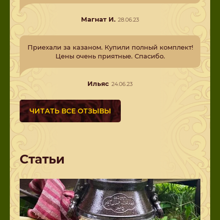
Магнат И.
28.06.23
Приехали за казаном. Купили полный комплект!
Цены очень приятные. Спасибо.
Ильяс
24.06.23
ЧИТАТЬ ВСЕ ОТЗЫВЫ
Статьи