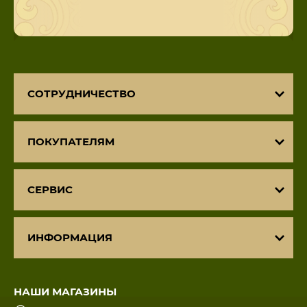
СОТРУДНИЧЕСТВО
ПОКУПАТЕЛЯМ
СЕРВИС
ИНФОРМАЦИЯ
НАШИ МАГАЗИНЫ