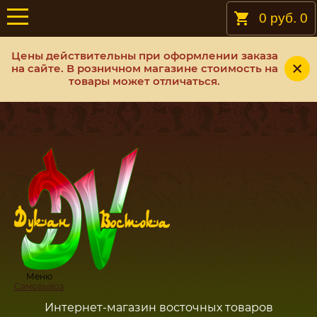
0 руб.
0
Цены действительны при оформлении заказа
на сайте. В розничном магазине стоимость на
товары может отличаться.
Меню
Самовывоз
Интернет-магазин восточных товаров