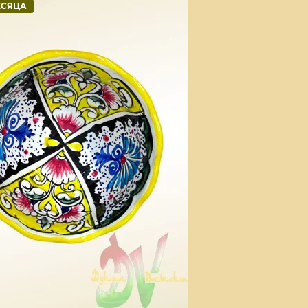
ЕСЯЦА