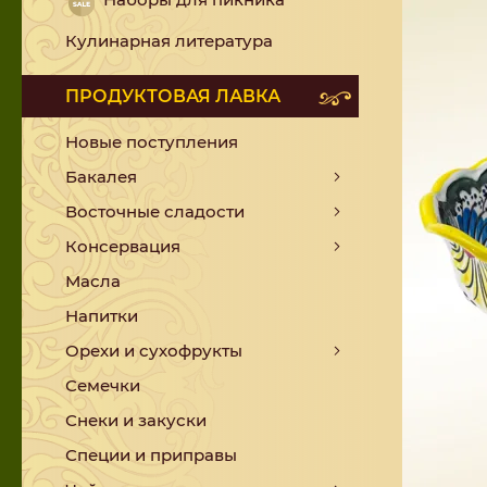
Кулинарная литература
ПРОДУКТОВАЯ ЛАВКА
Новые поступления
Бакалея
Восточные сладости
Консервация
Масла
Напитки
Орехи и сухофрукты
Семечки
Снеки и закуски
Специи и приправы