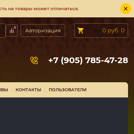
ть на товары может отличаться.
0
0 руб.
0
Авторизация
+7 (905) 785-47-28
ЫВЫ
КОНТАКТЫ
ПОЛЬЗОВАТЕЛИ