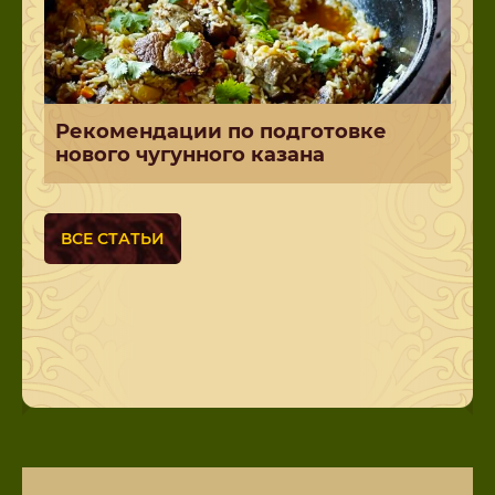
Рекомендации по подготовке
нового чугунного казана
ВСЕ СТАТЬИ