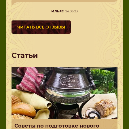
Ильяс
24.06.23
ЧИТАТЬ ВСЕ ОТЗЫВЫ
Статьи
Советы по подготовке нового