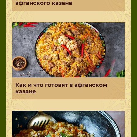
афганского казана
Как и что готовят в афганском
казане