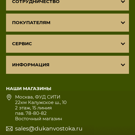
СОТРУДНИЧЕСТВО
ПОКУПАТЕЛЯМ
СЕРВИС
ИНФОРМАЦИЯ
НАШИ МАГАЗИНЫ
Москва, ФУД СИТИ
22км Калужское ш., 10
2 этаж, 15 линия
пав. 78-80-82
Восточный магазин
sales@dukanvostoka.ru