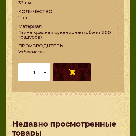
32 см
КОЛИЧЕСТВО
1 шт.
Материал
Глина красная сувенирная (обжиг 500
градусов)
ПРОИЗВОДИТЕЛЬ
Узбекистан
Недавно просмотренные
товары