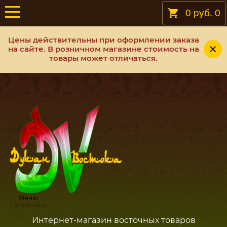
0 руб.
0
Цены действительны при оформлении заказа
на сайте. В розничном магазине стоимость на
товары может отличаться.
Меню
Самовывоз
Интернет-магазин восточных товаров