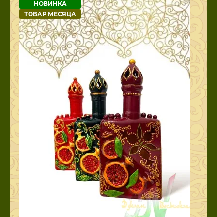
НОВИНКА
ТОВАР МЕСЯЦА